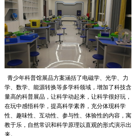
青少年科普馆展品方案涵括了电磁学、光学、力
学、数学、能源转换等多学科领域，增加了科技含
量高的科普展品，让科学动起来，让科学很好玩，
在玩中感悟科学，提高科学素养，充分体现科学
性、趣味性、互动性、参与性、体验性的内容，寓
教于乐，自然常识和科学原理以直观的形式演示出
来。