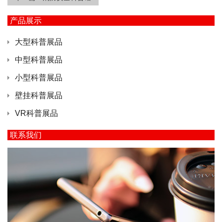
产品展示
大型科普展品
中型科普展品
小型科普展品
壁挂科普展品
VR科普展品
联系我们