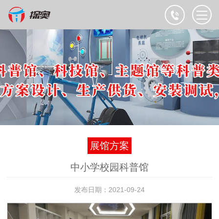
展馆方案
中小学校园科普馆
发布日期：2021-09-24