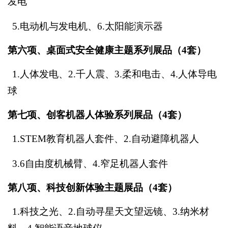
发电
5.
电动机与发电机、
6.太阳能演示器
第六项、桌面式安全健康主题系列展品（4套）
1.
人体发电、
2.千人震、3.
柔和电击
、4.
人体导电
球
第七项、创客机器人体验系列展品（4套）
1.STEM教育机器人套件
、
2.自动避障机器人
3.
6自由度机械臂、
4.窄足机器人套件
第八项、科技创新体验主题展品（4套）
1.
科技之光、
2.自动寻星天文望远镜、3.
纳米材